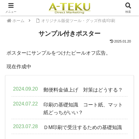
メニュー
検索
ホーム
オリジナル販促ツール・グッズ作成/印刷
サンプル付きポスター
2025.01.20
ポスターにサンプルをつけたピールオフ広告。
現在作成中
2024.09.20
郵便料金値上げ 対策はどうする？
2024.07.22
印刷の基礎知識 コート紙、マット
紙どっちがいい？
2023.07.28
ＤM印刷で受注するための基礎知識