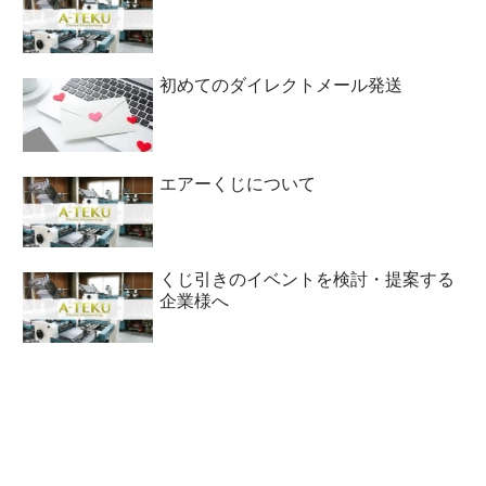
初めてのダイレクトメール発送
エアーくじについて
くじ引きのイベントを検討・提案する
企業様へ