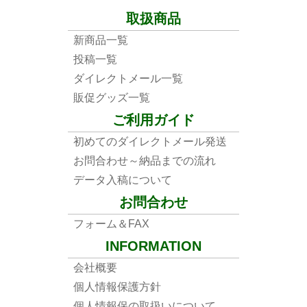
取扱商品
新商品一覧
投稿一覧
ダイレクトメール一覧
販促グッズ一覧
ご利用ガイド
初めてのダイレクトメール発送
お問合わせ～納品までの流れ
データ入稿について
お問合わせ
フォーム＆FAX
INFORMATION
会社概要
個人情報保護方針
個人情報保の取扱いについて