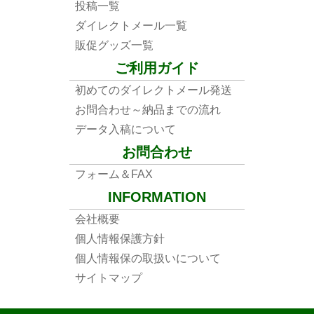
投稿一覧
ダイレクトメール一覧
販促グッズ一覧
ご利用ガイド
初めてのダイレクトメール発送
お問合わせ～納品までの流れ
データ入稿について
お問合わせ
フォーム＆FAX
INFORMATION
会社概要
個人情報保護方針
個人情報保の取扱いについて
サイトマップ