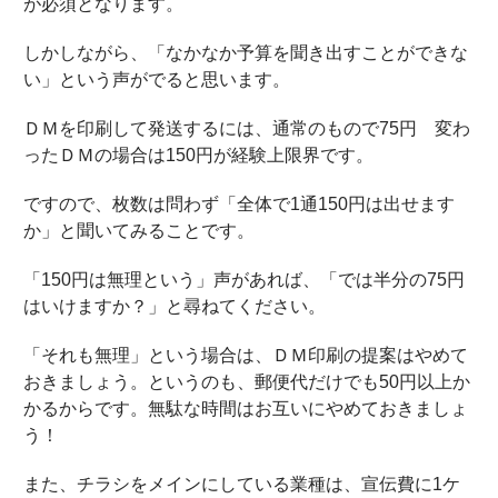
が必須となります。
しかしながら、「なかなか予算を聞き出すことができな
い」という声がでると思います。
ＤＭを印刷して発送するには、通常のもので75円 変わ
ったＤＭの場合は150円が経験上限界です。
ですので、枚数は問わず「全体で1通150円は出せます
か」と聞いてみることです。
「150円は無理という」声があれば、「では半分の75円
はいけますか？」と尋ねてください。
「それも無理」という場合は、ＤＭ印刷の提案はやめて
おきましょう。というのも、郵便代だけでも50円以上か
かるからです。無駄な時間はお互いにやめておきましょ
う！
また、チラシをメインにしている業種は、宣伝費に1ケ