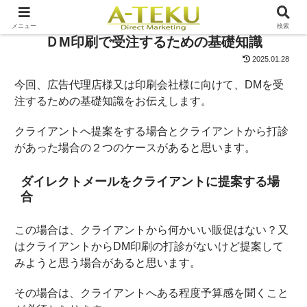
メニュー
検索
ＤM印刷で受注するための基礎知識
2025.01.28
今回、広告代理店様又は印刷会社様に向けて、DMを受
注するための基礎知識をお伝えします。
クライアントへ提案をする場合とクライアントから打診
があった場合の２つのケースがあると思います。
ダイレクトメールをクライアントに提案する場
合
この場合は、クライアントから何かいい販促はない？又
はクライアントからDM印刷の打診がないけど提案して
みようと思う場合があると思います。
その場合は、クライアントへある程度予算感を聞くこと