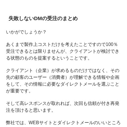
失敗しないDMの受注のまとめ
いかがでしょうか？
あくまで製作上コストだけを考えたことですので100％
受注できるとは限りませんが、クライアントが検討でき
る状態のものを提案するということです。
クライアント（企業）が求めるものだけではなく、その
先の顧客のユーザー（消費者）が理解できる情報や企画
をして、その情報に必要なダイレクトメールを選ぶこと
が重要です。
そして高レスポンスが取れれば、次回も信頼が付き再発
注を頂けると思います。
弊社では、WEBサイトとダイレクトメールのいいところ