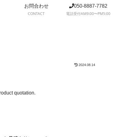
お問合わせ
050-8887-7782
CONTACT
電話受付AM9:00〜PM5:00
2024.08.14
roduct quotation.