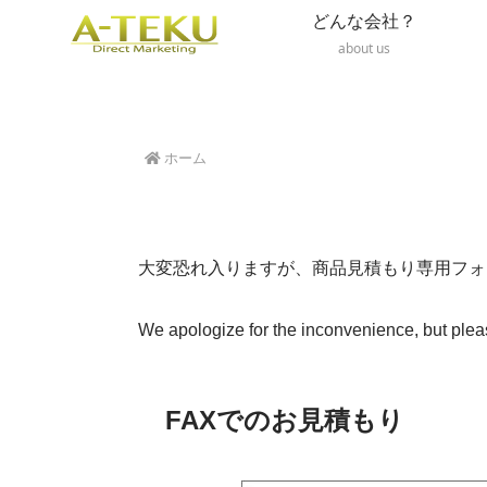
どんな会社？
about us
ホーム
大変恐れ入りますが、商品見積もり専用フォ
We apologize for the inconvenience, but please
FAXでのお見積もり