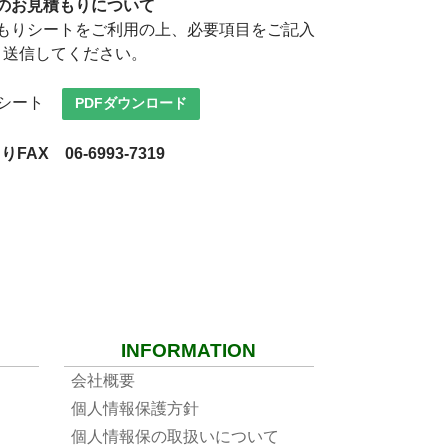
でのお見積もりについて
積もりシートをご利用の上、必要項目をご記入
、送信してください。
りシート
PDFダウンロード
FAX 06-6993-7319
INFORMATION
会社概要
個人情報保護方針
個人情報保の取扱いについて