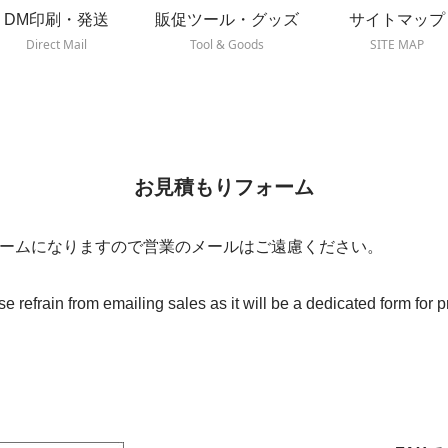
DM印刷・発送
販促ツール・グッズ
サイトマップ
Direct Mail
Tool & Goods
SITE MAP
お見積もりフォーム
ームになりますので営業のメールはご遠慮ください。
 refrain from emailing sales as it will be a dedicated form for p